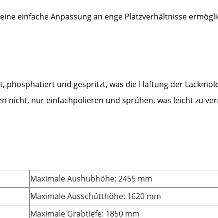
 eine einfache Anpassung an enge Platzverhältnisse ermögl
t, phosphatiert und gespritzt, was die Haftung der Lackmol
en nicht, nur einfachpolieren und sprühen, was leicht zu verr
Maximale Aushubhöhe: 2455 mm
Maximale Ausschütthöhe: 1620 mm
Maximale Grabtiefe: 1850 mm