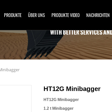
PRODUKTE
ÜBER UNS
PRODUKTE VIDEO
NACHRICHTEN
Minibagger
HT12G Minibagger
HT12G Minibagger
1.2 t Minibagger