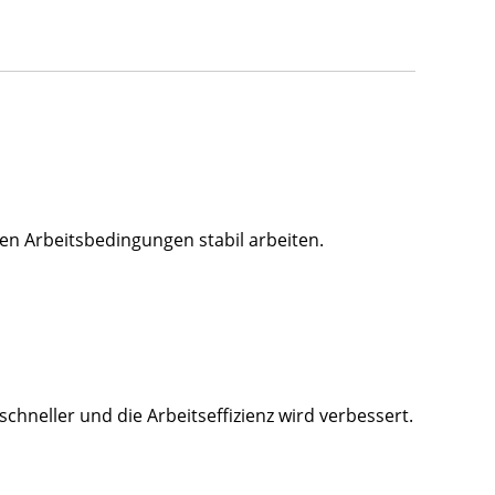
en Arbeitsbedingungen stabil arbeiten.
schneller und die Arbeitseffizienz wird verbessert.