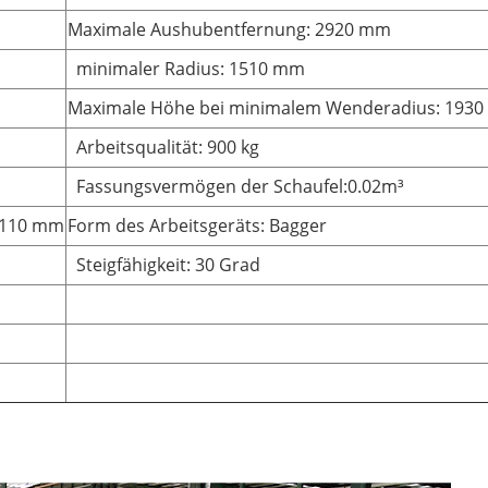
Maximale Aushubentfernung: 2920 mm
minimaler Radius: 1510 mm
Maximale Höhe bei minimalem Wenderadius: 193
Arbeitsqualität: 900 kg
Fassungsvermögen der Schaufel:0.02m³
: 110 mm
Form des Arbeitsgeräts: Bagger
Steigfähigkeit: 30 Grad