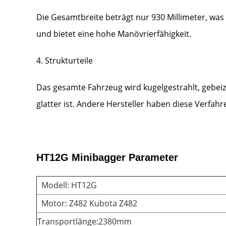
Die Gesamtbreite beträgt nur 930 Millimeter, was
und bietet eine hohe Manövrierfähigkeit.
4. Strukturteile
Das gesamte Fahrzeug wird kugelgestrahlt, gebeiz
glatter ist. Andere Hersteller haben diese Verfahr
HT12G Minibagger Parameter
Modell: HT12G
Motor: Z482 Kubota Z482
Transportlänge:2380mm