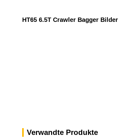
HT65 6.5T Crawler Bagger Bilder
Verwandte Produkte