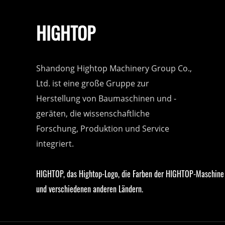
HIGHTOP
Shandong Hightop Machinery Group Co.,
Ltd. ist eine große Gruppe zur
Herstellung von Baumaschinen und -
geräten, die wissenschaftliche
Forschung, Produktion und Service
integriert.
HIGHTOP, das Hightop-Logo, die Farben der HIGHTOP-Maschine 
und verschiedenen anderen Ländern.