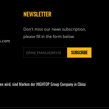
NEWSLETTER
Don't miss our news subscription,
please fill in the form below.
s.com
sen wird, sind Marken der HIGHTOP Group Company in China