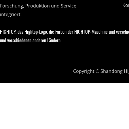
Ko
Forschung, Produktion und Service
integriert.
HIGHTOP, das Hightop-Logo, die Farben der HIGHTOP-Maschine und verschi
und verschiedenen anderen Ländern.
Copyright © Shandong Hi