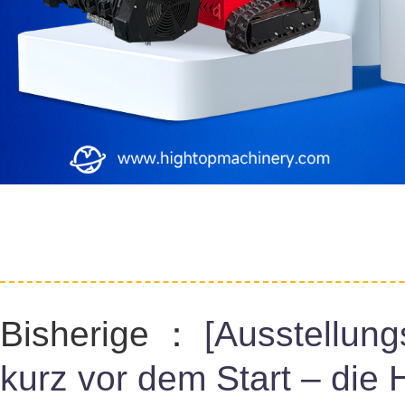
Bisherige ：
[Ausstellung
kurz vor dem Start – die 