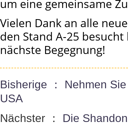
um eine gemeinsame Zu
Vielen Dank an alle neu
den Stand A-25 besucht 
nächste Begegnung!
Bisherige ：
Nehmen Sie te
USA
Nächster ：
Die Shandong