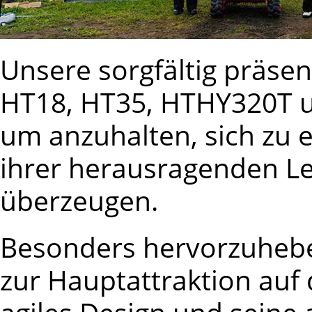
Unsere sorgfältig präsen
HT18, HT35, HTHY320T u
um anzuhalten, sich zu 
ihrer herausragenden Le
überzeugen.
Besonders hervorzuhebe
zur Hauptattraktion auf