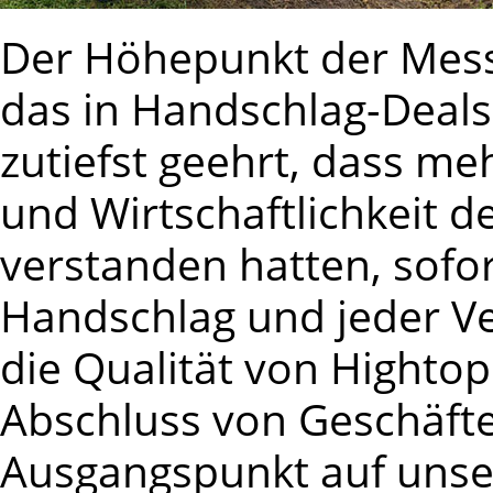
Der Höhepunkt der Messe
das in Handschlag-Deals
zutiefst geehrt, dass m
und Wirtschaftlichkeit d
verstanden hatten, sofor
Handschlag und jeder Ve
die Qualität von Hightop
Abschluss von Geschäft
Ausgangspunkt auf uns