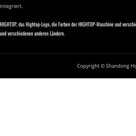
integriert.
HIGHTOP, das Hightop-Logo, die Farben der HIGHTOP-Maschine und verschi
und verschiedenen anderen Ländern.
Copyright © Shandong Hi