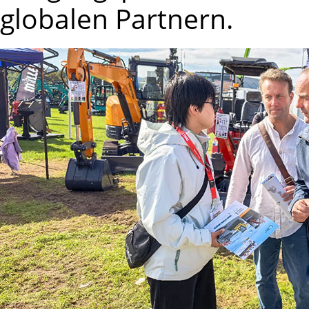
globalen Partnern.