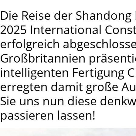
Die Reise der Shandong 
2025 International Const
erfolgreich abgeschlosse
Großbritannien präsenti
intelligenten Fertigung 
erregten damit große A
Sie uns nun diese denk
passieren lassen!