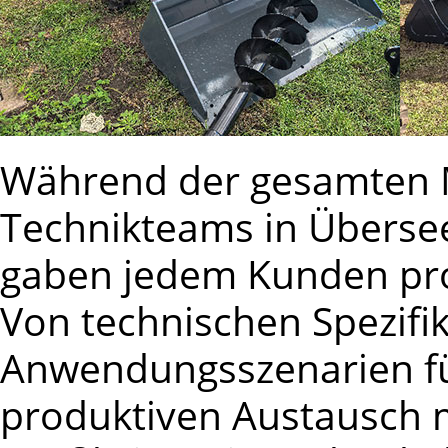
Während der gesamten M
Technikteams in Überse
gaben jedem Kunden prof
Von technischen Spezifik
Anwendungsszenarien fü
produktiven Austausch 