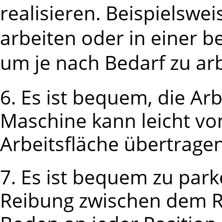
realisieren.
Beispielswei
arbeiten oder in einer b
um je nach Bedarf zu arb
6. Es ist bequem, die Ar
Maschine kann leicht von
Arbeitsfläche übertrage
7. Es ist bequem zu par
Reibung zwischen dem 