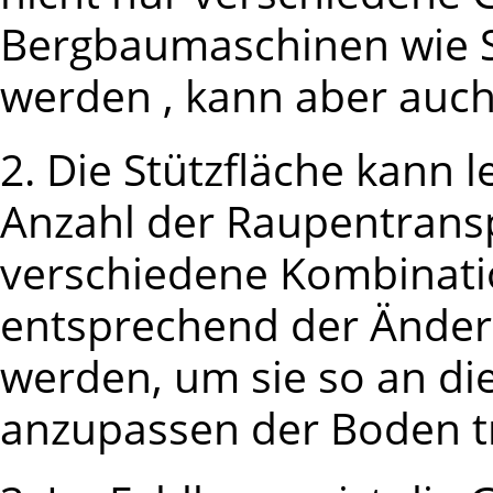
Bergbaumaschinen wie S
werden , kann aber auch
2. Die Stützfläche kann 
Anzahl der Raupentransp
verschiedene Kombinati
entsprechend der Änder
werden, um sie so an di
anzupassen der Boden t