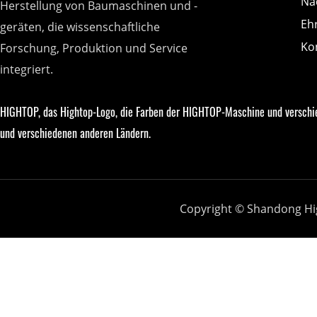
Na
Herstellung von Baumaschinen und -
Eh
geräten, die wissenschaftliche
Ko
Forschung, Produktion und Service
integriert.
HIGHTOP, das Hightop-Logo, die Farben der HIGHTOP-Maschine und verschi
und verschiedenen anderen Ländern.
Copyright © Shandong Hi